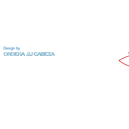
Design by